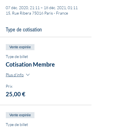
07 déc. 2020, 21:11 – 18 déc. 2021, 01:11
15, Rue Ribera 75016 Paris - France
Type de cotisation
Vente expirée
Type de billet
Cotisation Membre
Plus d'info
Prix
25,00 €
Vente expirée
Type de billet