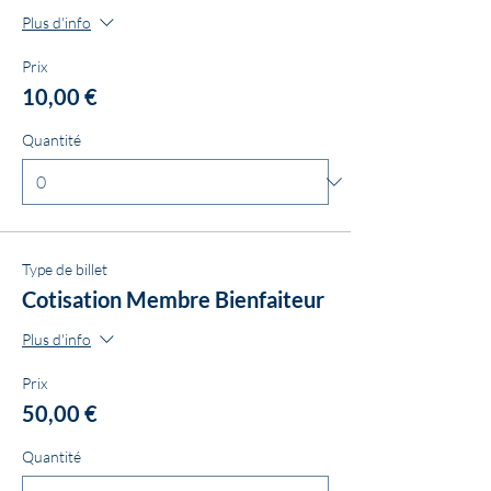
Plus d'info
Prix
10,00 €
Quantité
Type de billet
Cotisation Membre Bienfaiteur
Plus d'info
Prix
50,00 €
Quantité