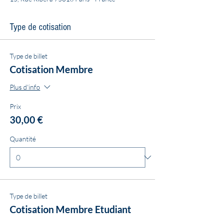
Type de cotisation
Type de billet
Cotisation Membre
Plus d'info
Prix
30,00 €
Quantité
Type de billet
Cotisation Membre Etudiant