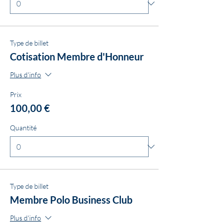
Type de billet
Cotisation Membre d'Honneur
Plus d'info
Prix
100,00 €
Quantité
Type de billet
Membre Polo Business Club
Plus d'info